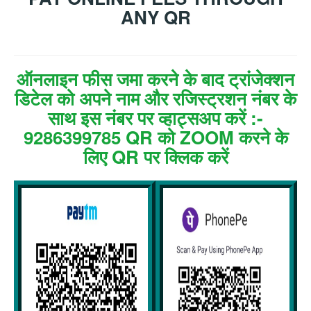
ANY QR
ऑनलाइन फीस जमा करने के बाद ट्रांजेक्शन
डिटेल को अपने नाम और रजिस्ट्रशन नंबर के
साथ इस नंबर पर व्हाट्सअप करें :-
9286399785 QR को ZOOM करने के
लिए QR पर क्लिक करें